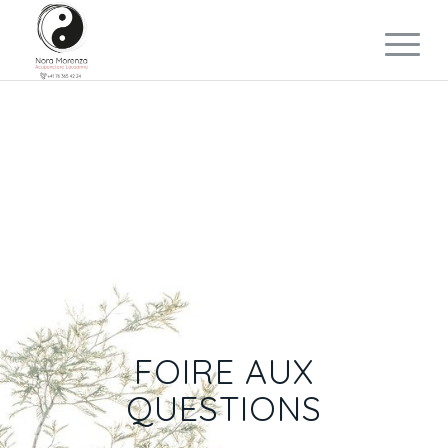
FOIRE AUX
QUESTIONS